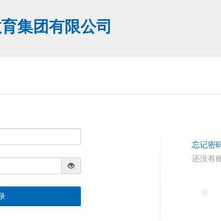
教育集团有限公司
忘记密
还没有
录