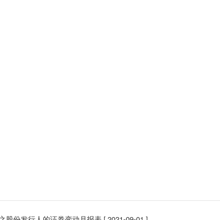
份之股份发行人的证券变动月报表
[ 2021-09-01 ]