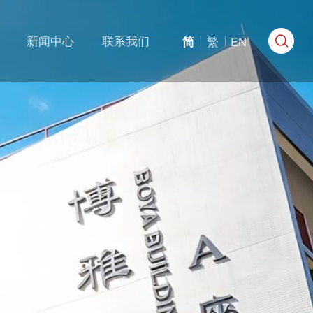
新闻中心
联系我们
简
繁
EN