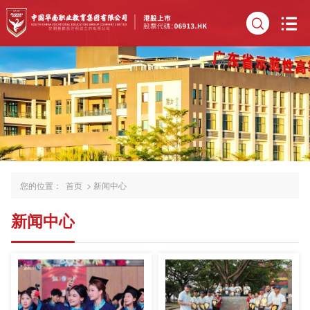
您的位置：
首页
>
新闻中心
新闻中心