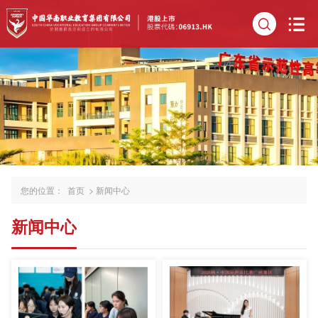
您的位置：
首页
>
新闻中心
新闻中心