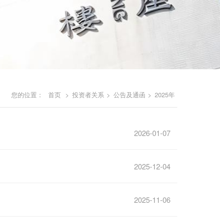
您的位置：
首页
>
投资者关系
>
公告及通函
>
2025年
2026-01-07
2025-12-04
2025-11-06