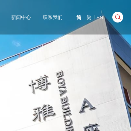
新闻中心
联系我们
简
繁
EN