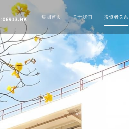
集团首页
关于我们
投资者关系