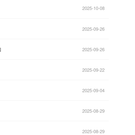
2025-10-08
2025-09-26
知
2025-09-26
2025-09-22
2025-09-04
2025-08-29
2025-08-29