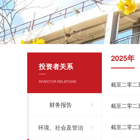
2025年
投资者关系
INVESTOR RELATIONS
截至二零二
财务报告
截至二零二
截至二零二
环境、社会及管治