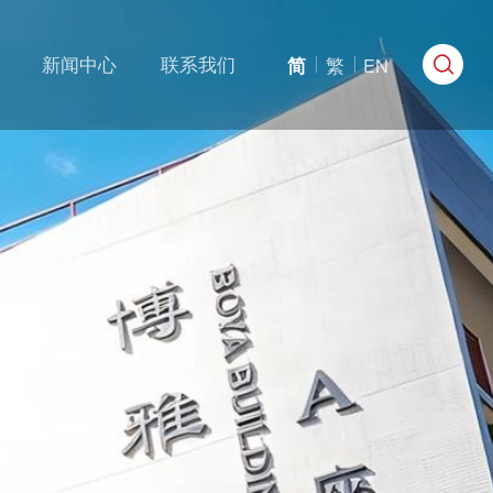
新闻中心
联系我们
简
繁
EN