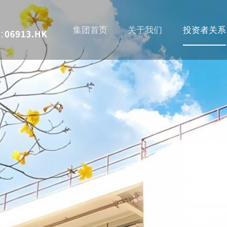
集团首页
关于我们
投资者关系