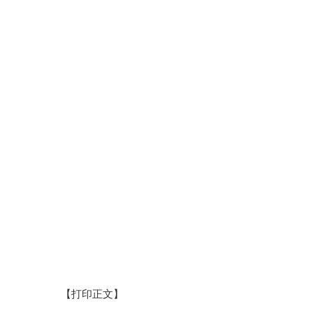
【打印正文】