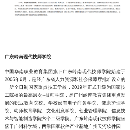
广东岭南现代技师学院
中国华南职业教育集团旗下广东岭南现代技师学院始建于
2005年6月，是经广东省人力资源和社会保障厅批准设立的
一所全日制国家重点技工学校，2019年正式升级为国家技
工院校的最高层次--技师学院，是广州岭南教育集团重点发
展的职业教育院校。学校设有电子商务学院、健康护理学
院、幼师教育学院、文化创意学院、创业管理学院、信息技
术与智能制造学院六个二级学院。广东岭南现代技师学院坐
落于广州科学城，西靠国家软件产业基地广州天河软件园，