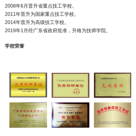
2008年6月晋升省重点技工学校。
2011年晋升为国家重点技工学校。
2014年晋升为高级技工学校。
2019年1月经广东省政府批准，升格为技师学院。
学校荣誉