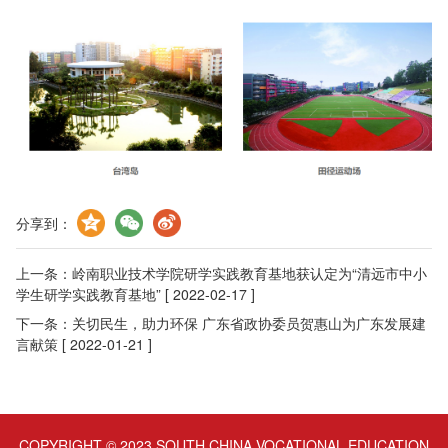
分享到：
上一条：
岭南职业技术学院研学实践教育基地获认定为“清远市中小
学生研学实践教育基地”
[ 2022-02-17 ]
下一条：
关切民生，助力环保 广东省政协委员贺惠山为广东发展建
言献策
[ 2022-01-21 ]
COPYRIGHT © 2023 SOUTH CHINA VOCATIONAL EDUCATION