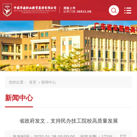
您的位置：
首页
>
新闻中心
新闻中心
省政府发文，支持民办技工院校高质量发展
发布时间：2022-01-28 00:00:00
浏览次数：
173
次
【字