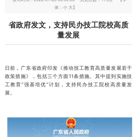
体：
小
大
】
省政府发文，支持民办技工院校高质
量发展
日前，广东省政府印发《推动技工教育高质量发展若干
政策措施》，包括三个方面11条措施。其中提到实施技
工教育“强基培优”计划，支持民办技工院校高质量发
展。