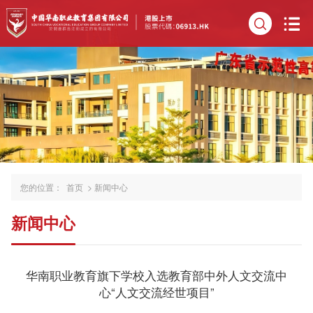
您的位置：
首页
>
新闻中心
新闻中心
华南职业教育旗下学校入选教育部中外人文交流中
心“人文交流经世项目”