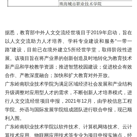
据悉，教育部中外人文交流经世项目于2019年启动，旨在
以人文交流助力人才培养、学科专业建设和服务“一带一
路”建设，目前已在境外建立5所经世学堂，取得阶段性进
展。该项目旨在将产业界的创新创造及时地转化为教育技术
新产品和学校教学资源；推进智慧校园建设；促进校企有效
合作、产教深度融合；加快和扩大教育对外开放。
广东岭南职业技术学院为满足区域经济社会发展和产业结构
升级调整对应用型人才的需求，不断创新人才培养模式，进
行人文交流经世项目申报，2021年12月，由学校信息工程
学院、外语与国际发展学院组成团队进行联合申报，现已顺
利入围。
广东岭南职业技术学院以软件技术、计算机网络技术、云计
算技术应用、物联网应用技术等专业为项目申报实施点，经