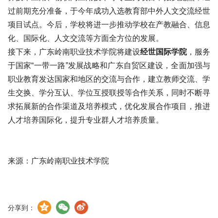
过前期充分准备，于今年成功入选教育部中外人文交流经世
项目试点。今后，学校将进一步推动学校在产教融合、信息
化、国际化、人文交流等方面全方位的发展。
接下来，
广东岭南职业技术学院
将建设
经世国际学院
，服务
于国家“一带一路”发展战略和广东自贸区建设，全面加强与
职业教育发达国家和地区的交流与合作，建立教师交流、学
生交换、学分互认、学位互授联授等合作关系，同时不断寻
求拓展新的合作渠道及培养模式，优化发展合作项目，推进
人才培养国际化，提升专业群人才培养质量。
来源：广东岭南职业技术学院
分享到：