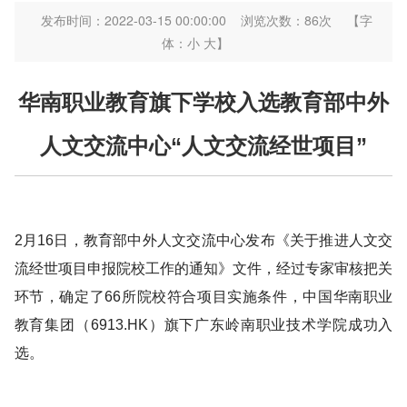
发布时间：2022-03-15 00:00:00
浏览次数：
86
次
【字
体：
小
大
】
华南职业教育旗下学校入选教育部中外
人文交流中心“人文交流经世项目”
2月16日，教育部中外人文交流中心发布《关于推进人文交
流经世项目申报院校工作的通知》文件，经过专家审核把关
环节，确定了66所院校符合项目实施条件，中国华南职业
教育集团（6913.HK）旗下广东岭南职业技术学院成功入
选。