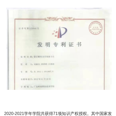
2020-2021学年学院共获得71项知识产权授权。其中国家发