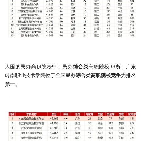
入围的民办高职院校中，民办
综合类
高职院校38所，广东
岭南职业技术学院位于
全国民办综合类高职院校竞争力排名
第一
。