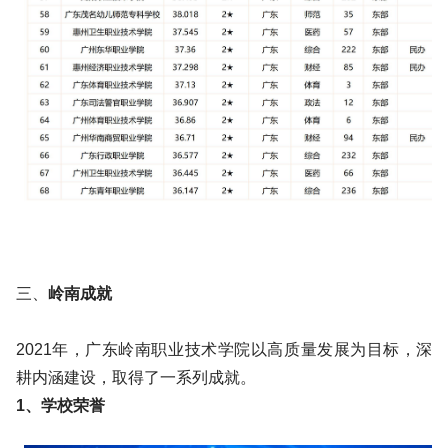
三、
岭南成就
2021年，广东岭南职业技术学院以高质量发展为目标，深
耕内涵建设，取得了一系列成就。
1、学校荣誉