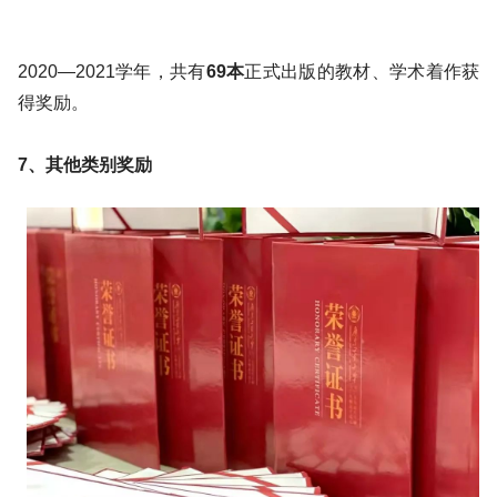
2020—2021学年，共有
69本
正式出版的教材、学术着作获
得奖励。
7、其他类别奖励