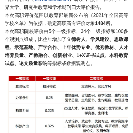
界大学、研究生教育和学术期刊四大评价报告。
本次高职评价范围以教育部最新公布的《2021年全国高等
学校名单》为依据，确定高职高专评价对象
1484
所。
本次高职院校评价由5个一级指标、34个二级指标和100多
个观测点组成，比往年增加了
立德树人、学风建设、思政课
程、示范基地、产学合作、上年优势专业、优秀教材、人才
培养质量、产教融合、创新创业、1+X证书试点、本科教育
试点、论文质量影响
等指标或数据观测点。