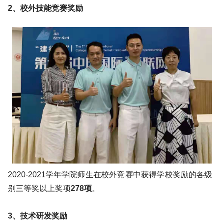
2、校外技能竞赛奖励
2020-2021学年学院师生在校外竞赛中获得学校奖励的各级
别三等奖以上奖项
278项
。
3、技术研发奖励