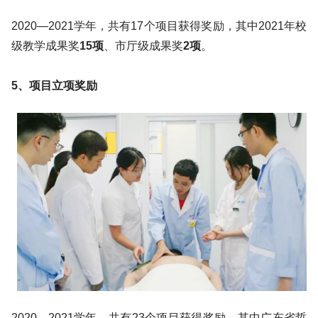
2020—2021学年，共有17个项目获得奖励，其中2021年校
级教学成果奖
15项
、市厅级成果奖
2项
。
5、项目立项奖励
2020—2021学年，共有23个项目获得奖励，其中广东省哲