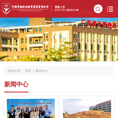
您的位置：
首页
>
新闻中心
新闻中心